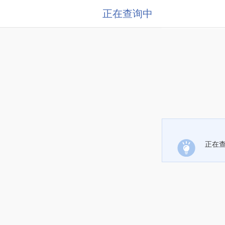
正在查询中
正在