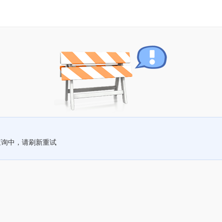
查询中，请刷新重试